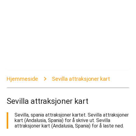
Hjemmeside
Sevilla attraksjoner kart
Sevilla attraksjoner kart
Sevilla, spania attraksjoner kartet. Sevilla attraksjoner
kart (Andalusia, Spania) for å skrive ut. Sevilla
attraksjoner kart (Andalusia, Spania) for å laste ned.