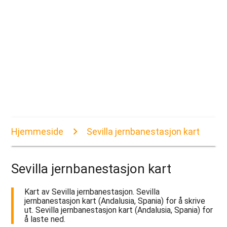
Hjemmeside
Sevilla jernbanestasjon kart
Sevilla jernbanestasjon kart
Kart av Sevilla jernbanestasjon. Sevilla
jernbanestasjon kart (Andalusia, Spania) for å skrive
ut. Sevilla jernbanestasjon kart (Andalusia, Spania) for
å laste ned.