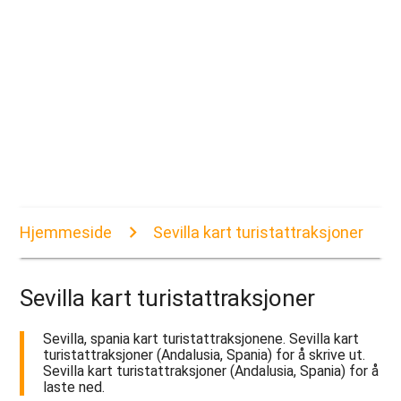
Hjemmeside
Sevilla kart turistattraksjoner
Sevilla kart turistattraksjoner
Sevilla, spania kart turistattraksjonene. Sevilla kart
turistattraksjoner (Andalusia, Spania) for å skrive ut.
Sevilla kart turistattraksjoner (Andalusia, Spania) for å
laste ned.