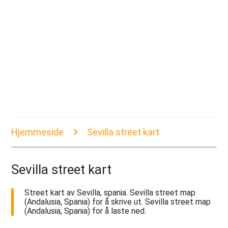
Hjemmeside
Sevilla street kart
Sevilla street kart
Street kart av Sevilla, spania. Sevilla street map
(Andalusia, Spania) for å skrive ut. Sevilla street map
(Andalusia, Spania) for å laste ned.